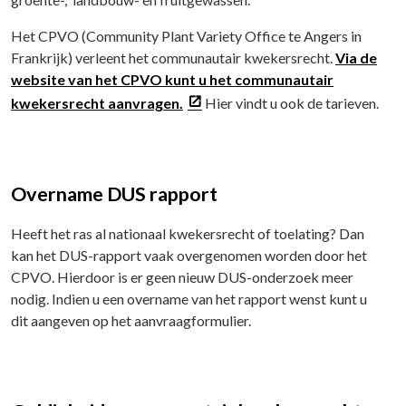
Het CPVO (Community Plant Variety Office te Angers in
Frankrijk) verleent het communautair kwekersrecht.
Via de
website van het CPVO kunt u het communautair
kwekersrecht aanvragen.
Hier vindt u ook de tarieven.
Overname DUS rapport
Heeft het ras al nationaal kwekersrecht of toelating? Dan
kan het DUS-rapport vaak overgenomen worden door het
CPVO. Hierdoor is er geen nieuw DUS-onderzoek meer
nodig. Indien u een overname van het rapport wenst kunt u
dit aangeven op het aanvraagformulier.