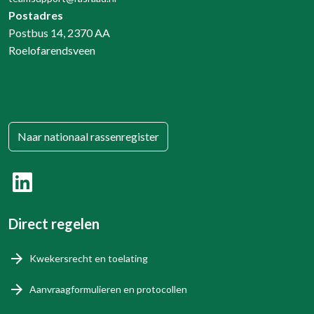
Postadres
Postbus 14, 2370 AA
Roelofarendsveen
Naar nationaal rassenregister
Direct regelen
Kwekersrecht en toelating
Aanvraagformulieren en protocollen