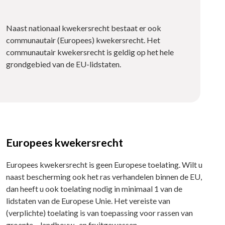
Naast nationaal kwekersrecht bestaat er ook
communautair (Europees) kwekersrecht. Het
communautair kwekersrecht is geldig op het hele
grondgebied van de EU-lidstaten.
Europees kwekersrecht
Europees kwekersrecht is geen Europese toelating. Wilt u
naast bescherming ook het ras verhandelen binnen de EU,
dan heeft u ook toelating nodig in minimaal 1 van de
lidstaten van de Europese Unie. Het vereiste van
(verplichte) toelating is van toepassing voor rassen van
groente-, landbouw- en fruitgewassen.