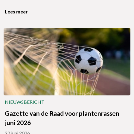
Lees meer
NIEUWSBERICHT
Gazette van de Raad voor plantenrassen
juni 2026
22 juni 2026