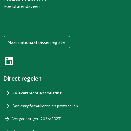
Roelofarendsveen
Naar nationaal rassenregister
Direct regelen
Kwekersrecht en toelating
Aanvraagformulieren en protocollen
Vergaderingen 2026/2027