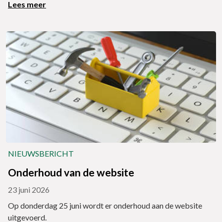
Lees meer
NIEUWSBERICHT
Onderhoud van de website
23 juni 2026
Op donderdag 25 juni wordt er onderhoud aan de website
uitgevoerd.