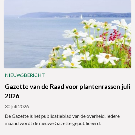
NIEUWSBERICHT
Gazette van de Raad voor plantenrassen juli
2026
30 juli 2026
De Gazette is het publicatieblad van de overheid. Iedere
maand wordt de nieuwe Gazette gepubliceerd.