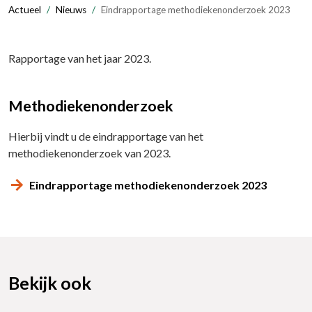
Actueel
Nieuws
Eindrapportage methodiekenonderzoek 2023
Rapportage van het jaar 2023.
Methodiekenonderzoek
Hierbij vindt u de eindrapportage van het
methodiekenonderzoek van 2023.
Eindrapportage methodiekenonderzoek 2023
Bekijk ook