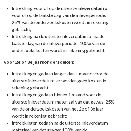
Intrekking voor of op de uiterste inleverdatum of
voor of op de laatste dag van de inleverperiode:
25% van de onderzoekskosten wordt in rekening
gebracht;
Intrekking na de uiterste inleverdatum of na de
laatste dag van de inleverperiode: 100% van de
onderzoekskosten wordt in rekening gebracht.
Voor 2e of 3e jaarsonderzoeken:
Intrekkingen gedaan langer dan 1 maand voor de
uiterste inleverdatum: er worden geen kosten in
rekening gebracht;
Intrekkingen gedaan binnen 1 maand voor de
uiterste inleverdatum materiaal van dat gewas: 25%
van de onderzoekskosten van het 2e of 3e jaar
wordt in rekening gebracht;
Intrekkingen gedaan na de uiterste inleverdatum
materiaal van dat gewas: 100% van de