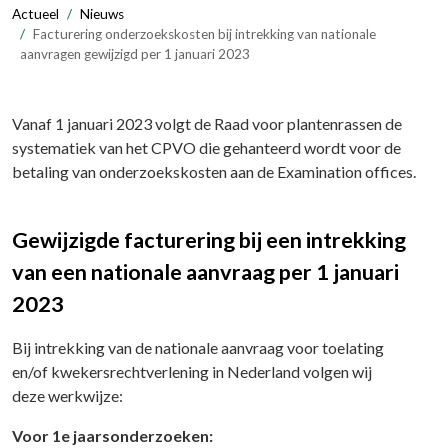
Actueel
Nieuws
Facturering onderzoekskosten bij intrekking van nationale
aanvragen gewijzigd per 1 januari 2023
Vanaf 1 januari 2023 volgt de Raad voor plantenrassen de
systematiek van het CPVO die gehanteerd wordt voor de
betaling van onderzoekskosten aan de Examination offices.
Gewijzigde facturering bij een intrekking
van een nationale aanvraag per 1 januari
2023
Bij intrekking van de nationale aanvraag voor toelating
en/of kwekersrechtverlening in Nederland volgen wij
deze werkwijze:
Voor 1e jaarsonderzoeken: