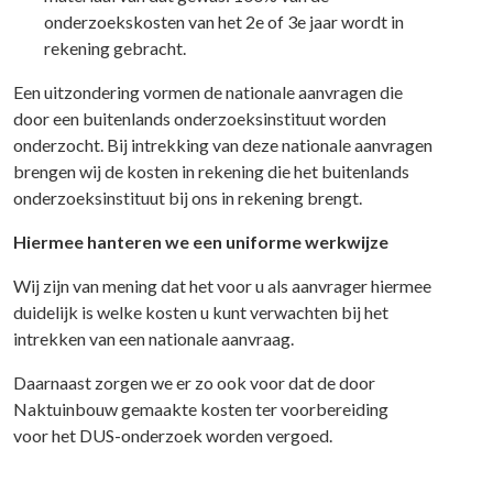
onderzoekskosten van het 2e of 3e jaar wordt in
rekening gebracht.
Een uitzondering vormen de nationale aanvragen die
door een buitenlands onderzoeksinstituut worden
onderzocht. Bij intrekking van deze nationale aanvragen
brengen wij de kosten in rekening die het buitenlands
onderzoeksinstituut bij ons in rekening brengt.
Hiermee hanteren we een uniforme werkwijze
Wij zijn van mening dat het voor u als aanvrager hiermee
duidelijk is welke kosten u kunt verwachten bij het
intrekken van een nationale aanvraag.
Daarnaast zorgen we er zo ook voor dat de door
Naktuinbouw gemaakte kosten ter voorbereiding
voor het DUS-onderzoek worden vergoed.