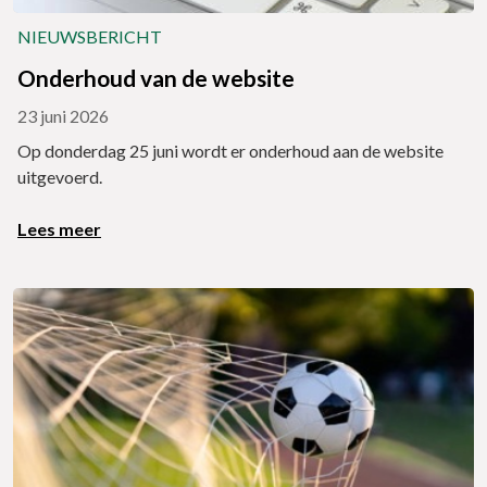
NIEUWSBERICHT
Onderhoud van de website
23 juni 2026
Op donderdag 25 juni wordt er onderhoud aan de website
uitgevoerd.
Lees meer