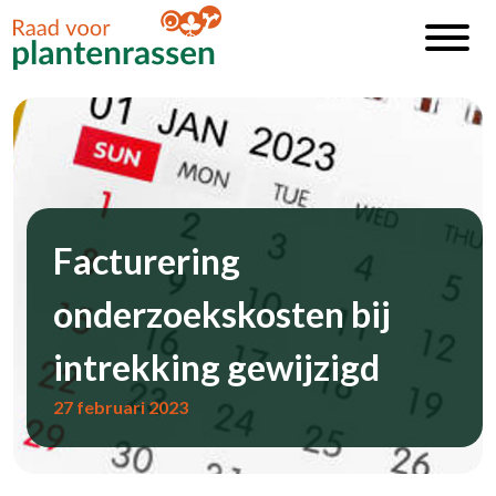
Facturering
onderzoekskosten bij
intrekking gewijzigd
27 februari 2023