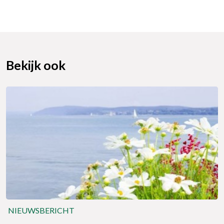
Bekijk ook
NIEUWSBERICHT