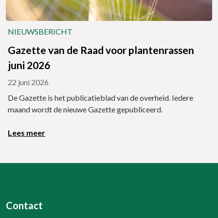
NIEUWSBERICHT
Gazette van de Raad voor plantenrassen
juni 2026
22 juni 2026
De Gazette is het publicatieblad van de overheid. Iedere
maand wordt de nieuwe Gazette gepubliceerd.
Lees meer
Contact