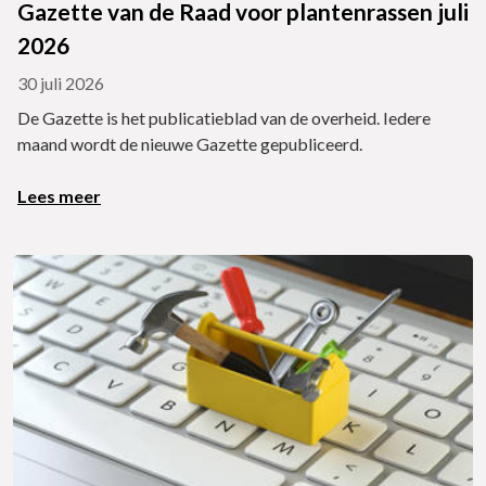
Gazette van de Raad voor plantenrassen juli
2026
30 juli 2026
De Gazette is het publicatieblad van de overheid. Iedere
maand wordt de nieuwe Gazette gepubliceerd.
Lees meer