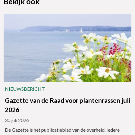
Bekijk ook
NIEUWSBERICHT
Gazette van de Raad voor plantenrassen juli
2026
30 juli 2026
De Gazette is het publicatieblad van de overheid. Iedere