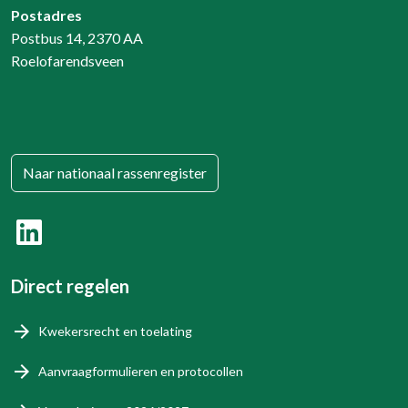
Postadres
Postbus 14, 2370 AA
Roelofarendsveen
Naar nationaal rassenregister
Direct regelen
Kwekersrecht en toelating
Aanvraagformulieren en protocollen