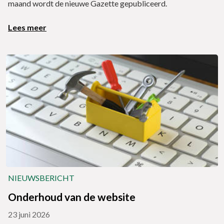
maand wordt de nieuwe Gazette gepubliceerd.
Lees meer
NIEUWSBERICHT
Onderhoud van de website
23 juni 2026