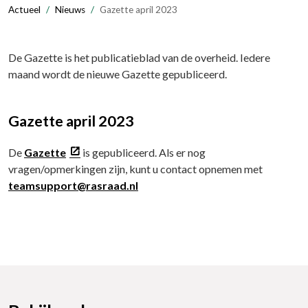
Actueel
Nieuws
Gazette april 2023
De Gazette is het publicatieblad van de overheid. Iedere
maand wordt de nieuwe Gazette gepubliceerd.
Gazette april 2023
De
Gazette
is gepubliceerd. Als er nog
vragen/opmerkingen zijn, kunt u contact opnemen met
teamsupport@rasraad.nl