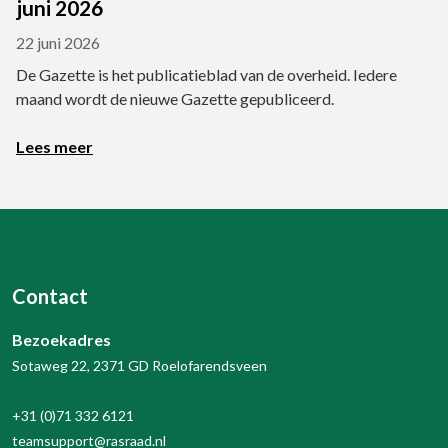
juni 2026
22 juni 2026
De Gazette is het publicatieblad van de overheid. Iedere
maand wordt de nieuwe Gazette gepubliceerd.
Lees meer
Contact
Bezoekadres
Sotaweg 22, 2371 GD Roelofarendsveen
+31 (0)71 332 6121
teamsupport@rasraad.nl