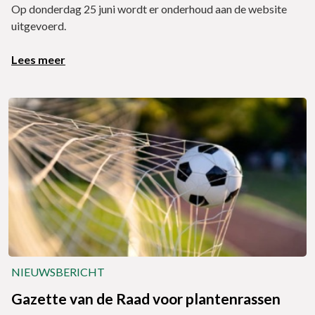
Op donderdag 25 juni wordt er onderhoud aan de website
uitgevoerd.
Lees meer
NIEUWSBERICHT
Gazette van de Raad voor plantenrassen