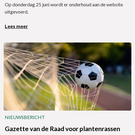
Op donderdag 25 juni wordt er onderhoud aan de website
uitgevoerd.
Lees meer
NIEUWSBERICHT
Gazette van de Raad voor plantenrassen