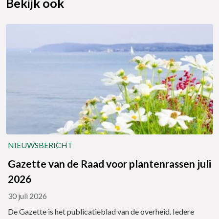
Bekijk ook
NIEUWSBERICHT
Gazette van de Raad voor plantenrassen juli
2026
30 juli 2026
De Gazette is het publicatieblad van de overheid. Iedere