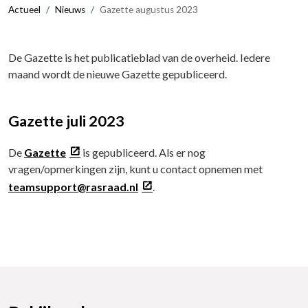
Actueel
Nieuws
Gazette augustus 2023
De Gazette is het publicatieblad van de overheid. Iedere
maand wordt de nieuwe Gazette gepubliceerd.
Gazette juli 2023
De
Gazette
is gepubliceerd. Als er nog
vragen/opmerkingen zijn, kunt u contact opnemen met
teamsupport@rasraad.nl
.