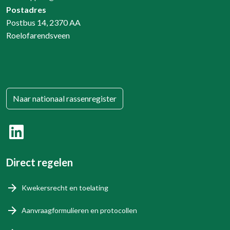
Postadres
Postbus 14, 2370 AA
Roelofarendsveen
Naar nationaal rassenregister
Direct regelen
Kwekersrecht en toelating
Aanvraagformulieren en protocollen