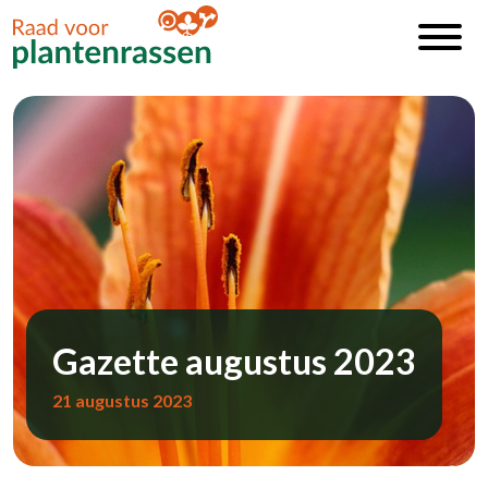
Gazette augustus 2023
21 augustus 2023