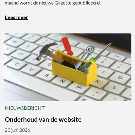
maand wordt de nieuwe Gazette gepubliceerd.
Lees meer
NIEUWSBERICHT
Onderhoud van de website
23 juni 2026