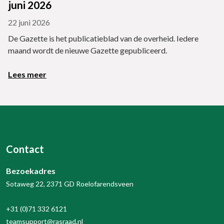
juni 2026
22 juni 2026
De Gazette is het publicatieblad van de overheid. Iedere
maand wordt de nieuwe Gazette gepubliceerd.
Lees meer
Contact
Bezoekadres
Sotaweg 22, 2371 GD Roelofarendsveen
+31 (0)71 332 6121
teamsupport@rasraad.nl