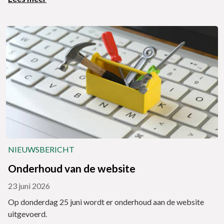
NIEUWSBERICHT
Onderhoud van de website
23 juni 2026
Op donderdag 25 juni wordt er onderhoud aan de website
uitgevoerd.