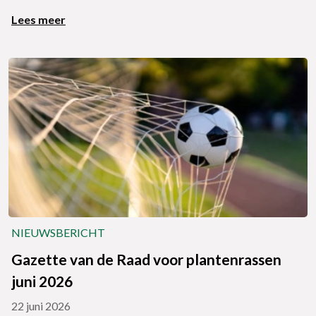
Lees meer
NIEUWSBERICHT
Gazette van de Raad voor plantenrassen
juni 2026
22 juni 2026