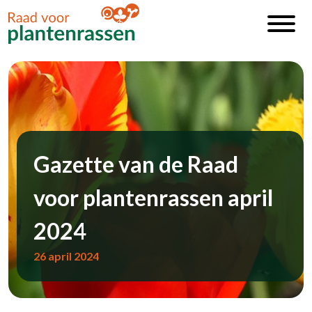
Gazette van de Raad
voor plantenrassen april
2024
26 april 2024