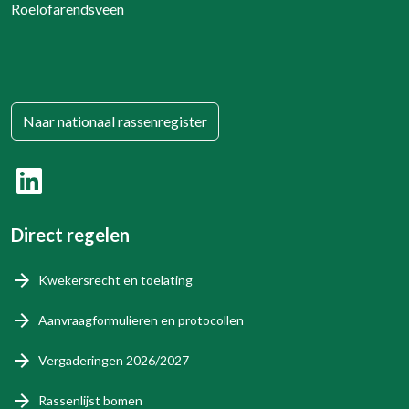
Roelofarendsveen
Naar nationaal rassenregister
Direct regelen
Kwekersrecht en toelating
Aanvraagformulieren en protocollen
Vergaderingen 2026/2027
Rassenlijst bomen