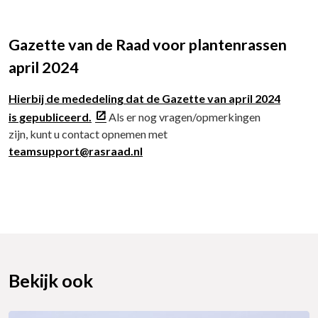
Gazette van de Raad voor plantenrassen
april 2024
Hierbij de mededeling dat de Gazette van april 2024
is gepubliceerd.
Als er nog vragen/opmerkingen
zijn, kunt u contact opnemen met
teamsupport@rasraad.nl
Bekijk ook