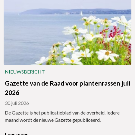
NIEUWSBERICHT
Gazette van de Raad voor plantenrassen juli
2026
30 juli 2026
De Gazette is het publicatieblad van de overheid. Iedere
maand wordt de nieuwe Gazette gepubliceerd.
Lees meer