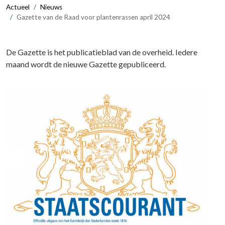
Actueel
Nieuws
Gazette van de Raad voor plantenrassen april 2024
De Gazette is het publicatieblad van de overheid. Iedere
maand wordt de nieuwe Gazette gepubliceerd.