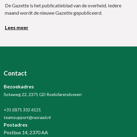
De Gazette is het publicatieblad van de overheid. Iedere
maand wordt de nieuwe Gazette gepubliceerd.
Lees meer
Contact
Bezoekadres
Sotaweg 22, 2371 GD Roelofarendsveen
+31 (0)71 332 6121
teamsupport@rasraad.nl
Postadres
Postbus 14, 2370 AA