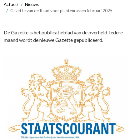
Actueel
Nieuws
Gazette van de Raad voor plantenrassen februari 2025
De Gazette is het publicatieblad van de overheid. Iedere
maand wordt de nieuwe Gazette gepubliceerd.