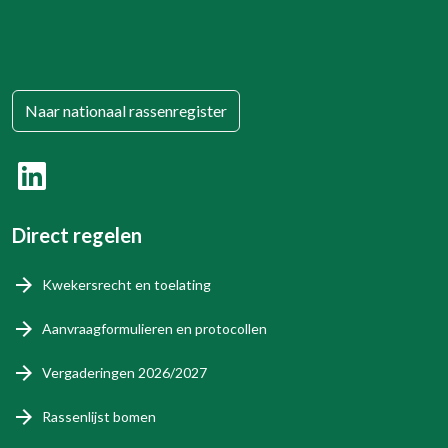
Naar nationaal rassenregister
Direct regelen
Kwekersrecht en toelating
Aanvraagformulieren en protocollen
Vergaderingen 2026/2027
Rassenlijst bomen