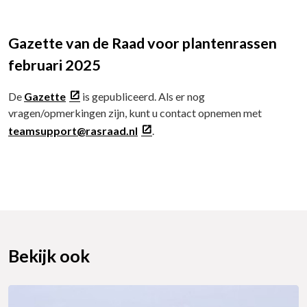
Gazette van de Raad voor plantenrassen
februari 2025
De
Gazette
is gepubliceerd. Als er nog
vragen/opmerkingen zijn, kunt u contact opnemen met
teamsupport@rasraad.nl
.
Bekijk ook