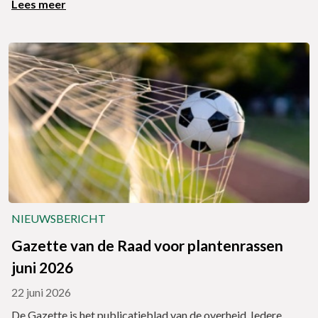
Lees meer
NIEUWSBERICHT
Gazette van de Raad voor plantenrassen
juni 2026
22 juni 2026
De Gazette is het publicatieblad van de overheid. Iedere