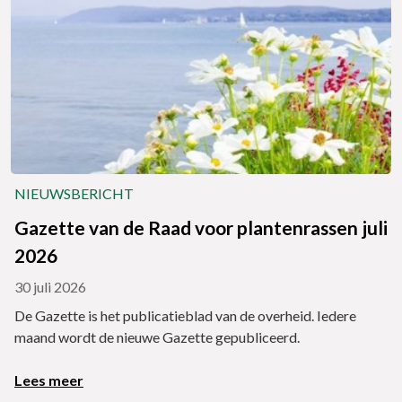
NIEUWSBERICHT
Gazette van de Raad voor plantenrassen juli
2026
30 juli 2026
De Gazette is het publicatieblad van de overheid. Iedere
maand wordt de nieuwe Gazette gepubliceerd.
Lees meer