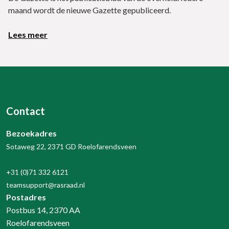
maand wordt de nieuwe Gazette gepubliceerd.
Lees meer
Contact
Bezoekadres
Sotaweg 22, 2371 GD Roelofarendsveen
+31 (0)71 332 6121
teamsupport@rasraad.nl
Postadres
Postbus 14, 2370 AA
Roelofarendsveen