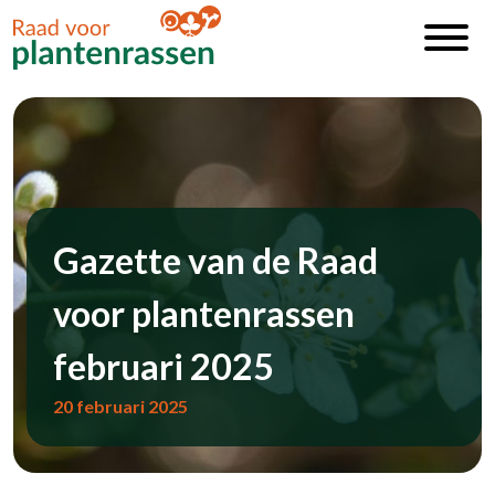
Gazette van de Raad
voor plantenrassen
februari 2025
20 februari 2025