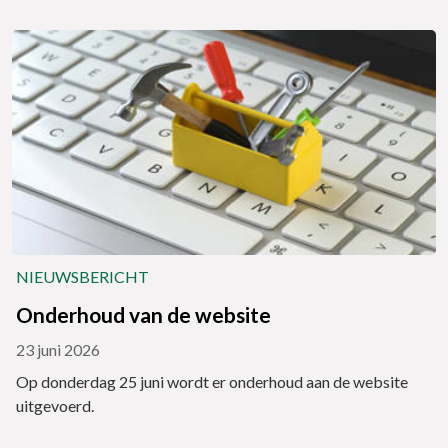
NIEUWSBERICHT
Onderhoud van de website
23 juni 2026
Op donderdag 25 juni wordt er onderhoud aan de website
uitgevoerd.