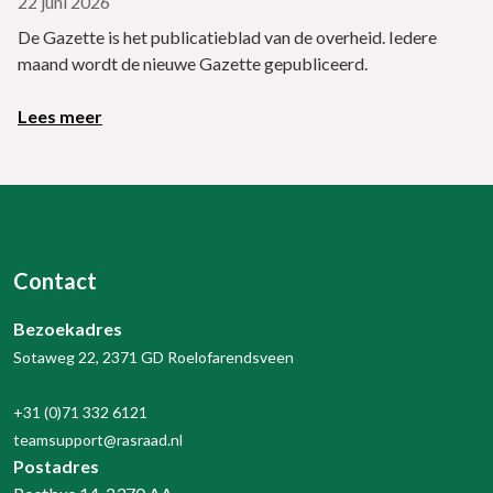
22 juni 2026
De Gazette is het publicatieblad van de overheid. Iedere
maand wordt de nieuwe Gazette gepubliceerd.
Lees meer
Contact
Bezoekadres
Sotaweg 22, 2371 GD Roelofarendsveen
+31 (0)71 332 6121
teamsupport@rasraad.nl
Postadres