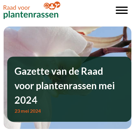
Gazette van de Raad
voor plantenrassen mei
2024
23 mei 2024