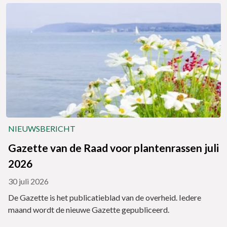
NIEUWSBERICHT
Gazette van de Raad voor plantenrassen juli
2026
30 juli 2026
De Gazette is het publicatieblad van de overheid. Iedere
maand wordt de nieuwe Gazette gepubliceerd.