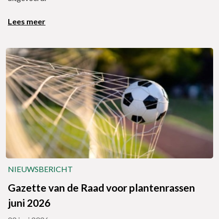
Lees meer
NIEUWSBERICHT
Gazette van de Raad voor plantenrassen
juni 2026