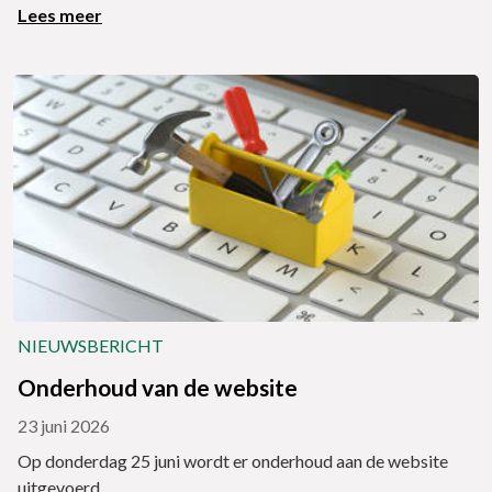
Lees meer
NIEUWSBERICHT
Onderhoud van de website
23 juni 2026
Op donderdag 25 juni wordt er onderhoud aan de website
uitgevoerd.