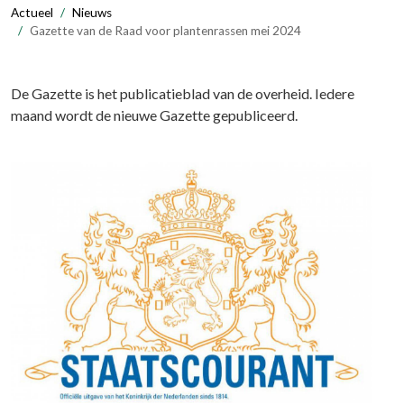
Actueel
Nieuws
Gazette van de Raad voor plantenrassen mei 2024
De Gazette is het publicatieblad van de overheid. Iedere
maand wordt de nieuwe Gazette gepubliceerd.