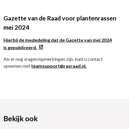
Gazette van de Raad voor plantenrassen
mei 2024
Hierbij de mededeling dat de Gazette van mei 2024
is gepubliceerd.
Als er nog vragen/opmerkingen zijn, kunt u contact
opnemen met
teamsupport@rasraad.nl.
Bekijk ook