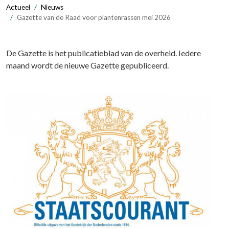
Actueel
Nieuws
Gazette van de Raad voor plantenrassen mei 2026
De Gazette is het publicatieblad van de overheid. Iedere
maand wordt de nieuwe Gazette gepubliceerd.