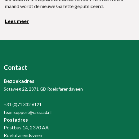
maand wordt de nieuwe Gazette gepubliceerd.
Lees meer
Contact
Bezoekadres
Sotaweg 22, 2371 GD Roelofarendsveen
+31 (0)71 332 6121
teamsupport@rasraad.nl
Postadres
Postbus 14, 2370 AA
Roelofarendsveen