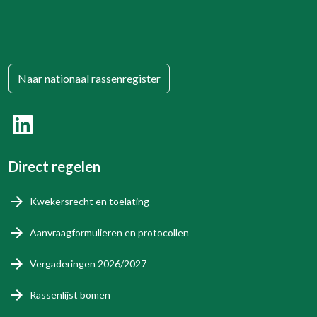
Naar nationaal rassenregister
Direct regelen
Kwekersrecht en toelating
Aanvraagformulieren en protocollen
Vergaderingen 2026/2027
Rassenlijst bomen