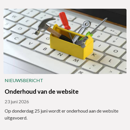
NIEUWSBERICHT
Onderhoud van de website
23 juni 2026
Op donderdag 25 juni wordt er onderhoud aan de website
uitgevoerd.