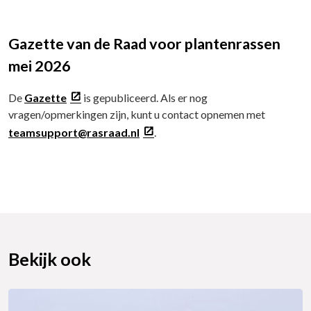
Gazette van de Raad voor plantenrassen
mei 2026
De
Gazette
is gepubliceerd. Als er nog
vragen/opmerkingen zijn, kunt u contact opnemen met
teamsupport@rasraad.nl
.
Bekijk ook