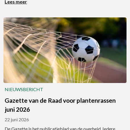
Lees meer
NIEUWSBERICHT
Gazette van de Raad voor plantenrassen
juni 2026
22 juni 2026
De Gazette is het publicatieblad van de overheid. Iedere