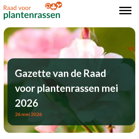
Gazette van de Raad
voor plantenrassen mei
2026
26 mei 2026