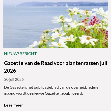
NIEUWSBERICHT
Gazette van de Raad voor plantenrassen juli
2026
30 juli 2026
De Gazette is het publicatieblad van de overheid. Iedere
maand wordt de nieuwe Gazette gepubliceerd.
Lees meer