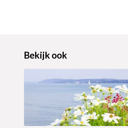
Bekijk ook