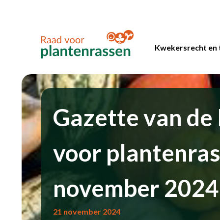
Kwekersrecht en 
Gazette van de
voor plantenra
november 2024
21 november 2024