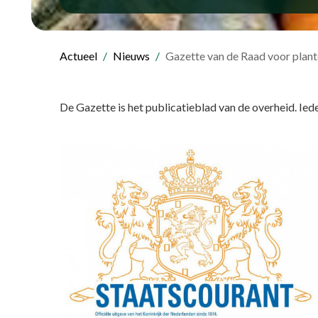
Actueel
Nieuws
Gazette van de Raad voor pla
De Gazette is het publicatieblad van de overheid. I