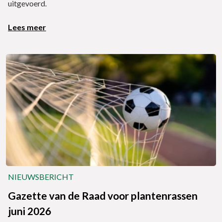
uitgevoerd.
Lees meer
NIEUWSBERICHT
Gazette van de Raad voor plantenrassen
juni 2026