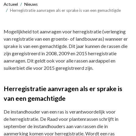
Actueel
Nieuws
Herregistratie aanvragen als er sprake is van een gemachtigde
Mogelijkheid tot aanvragen voor herregistratie (verlenging
van registratie van een groente- of landbouwras) wanneer er
sprake is van een gemachtigde. Dit jaar kunnen de rassen die
zijn geregistreerd in 2008, 2009 en 2015 herregistratie
aanvragen. Dit geldt ook voor alle rassen aardappel en
suikerbiet die voor 2015 geregistreerd zijn.
Herregistratie aanvragen als er sprake is
van een gemachtigde
De instandhouder van een ras is verantwoordelijk voor
de herregistratie. De Raad voor plantenrassen schrijft in
september de instandhouders aan van rassen die in
aanmerking komen voor herregistratie. Wordt een ras