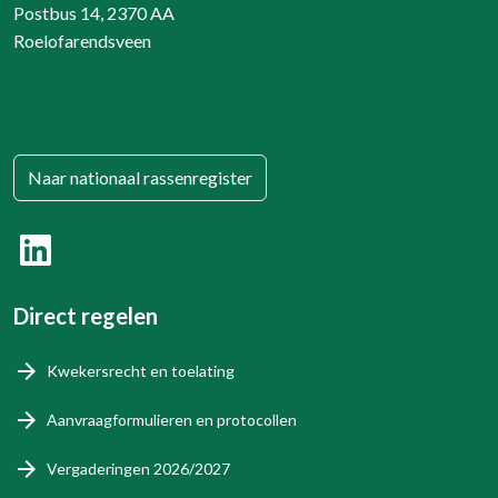
Postbus 14, 2370 AA
Roelofarendsveen
Naar nationaal rassenregister
Direct regelen
Kwekersrecht en toelating
Aanvraagformulieren en protocollen
Vergaderingen 2026/2027