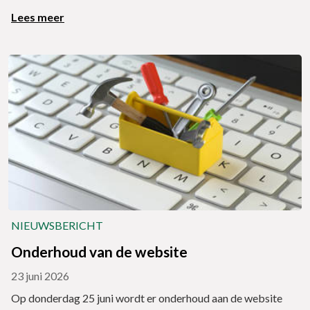
Lees meer
NIEUWSBERICHT
Onderhoud van de website
23 juni 2026
Op donderdag 25 juni wordt er onderhoud aan de website