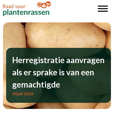
Herregistratie aanvragen
als er sprake is van een
gemachtigde
24 juli 2023