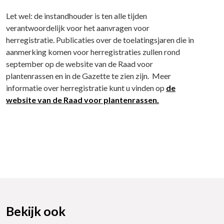
Let wel: de instandhouder is ten alle tijden
verantwoordelijk voor het aanvragen voor
herregistratie. Publicaties over de toelatingsjaren die in
aanmerking komen voor herregistraties zullen rond
september op de website van de Raad voor
plantenrassen en in de Gazette te zien zijn. Meer
informatie over herregistratie kunt u vinden op
de
website van de Raad voor plantenrassen.
Bekijk ook