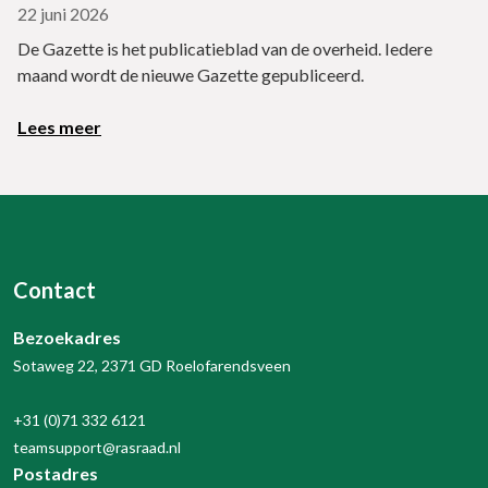
22 juni 2026
De Gazette is het publicatieblad van de overheid. Iedere
maand wordt de nieuwe Gazette gepubliceerd.
Lees meer
Contact
Bezoekadres
Sotaweg 22, 2371 GD Roelofarendsveen
+31 (0)71 332 6121
teamsupport@rasraad.nl
Postadres