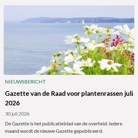
NIEUWSBERICHT
Gazette van de Raad voor plantenrassen juli
2026
30 juli 2026
De Gazette is het publicatieblad van de overheid. Iedere
maand wordt de nieuwe Gazette gepubliceerd.