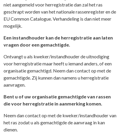
niet aangemeld voor herregistratie dan zal het ras
geschrapt worden van het nationale rassenregister en de
EU Common Catalogue. Verhandeling is dan niet meer
mogelijk.
Een instandhouder kan de herregistratie aan laten
vragen door een gemachtigde.
Ontvangt u als kweker/instandhouder de uitnodiging
voor herregistratie maar heeft u iemand anders, of een
organisatie gemachtigd. Neem dan contact op met de
gemachtigde. Zij kunnen dan namens u herregistratie
aanvragen.
Bent u of uw organisatie gemachtigde van rassen
die voor herregistratie in aanmerking komen.
Neem dan contact op met de kweker/instandhouder van
het ras zodat u als gemachtigde de aanvraag in kan
dienen.