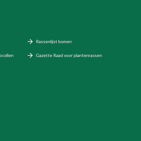
Rassenlijst bomen
ocollen
Gazette Raad voor plantenrassen