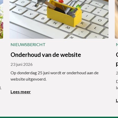
NIEUWSBERICHT
Onderhoud van de website
23 juni 2026
Op donderdag 25 juni wordt er onderhoud aan de
2
website uitgevoerd.
D
.
I
Lees meer