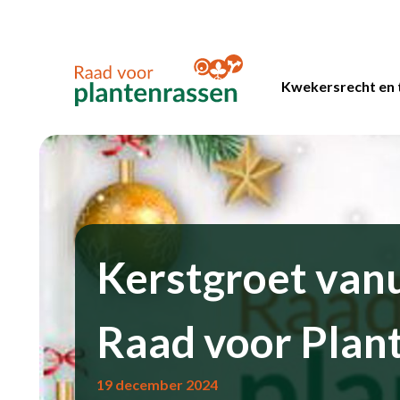
Kwekersrecht en 
Kerstgroet vanu
Raad voor Plan
19 december 2024