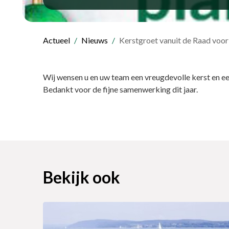
Actueel
Nieuws
Kerstgroet vanuit de Raad voor
Wij wensen u en uw team een vreugdevolle kerst en e
Bedankt voor de fijne samenwerking dit jaar.
Bekijk ook