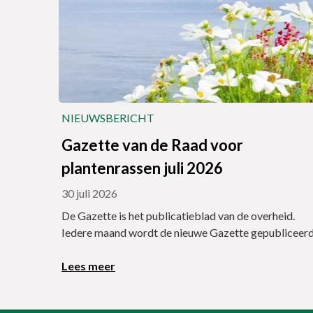
NIEUWSBERICHT
Gazette van de Raad voor
plantenrassen juli 2026
30 juli 2026
De Gazette is het publicatieblad van de overheid.
Iedere maand wordt de nieuwe Gazette gepubliceerd
Lees meer