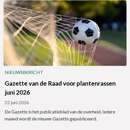
NIEUWSBERICHT
Gazette van de Raad voor plantenrassen
juni 2026
22 juni 2026
De Gazette is het publicatieblad van de overheid. Iedere
maand wordt de nieuwe Gazette gepubliceerd.