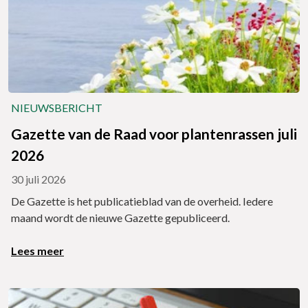
NIEUWSBERICHT
Gazette van de Raad voor plantenrassen juli
2026
30 juli 2026
De Gazette is het publicatieblad van de overheid. Iedere
maand wordt de nieuwe Gazette gepubliceerd.
Lees meer