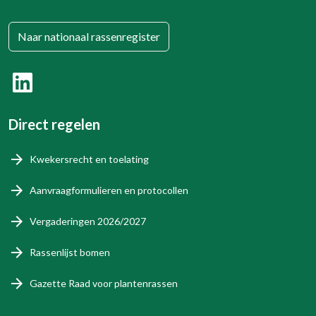
Naar nationaal rassenregister
Direct regelen
Kwekersrecht en toelating
Aanvraagformulieren en protocollen
Vergaderingen 2026/2027
Rassenlijst bomen
Gazette Raad voor plantenrassen