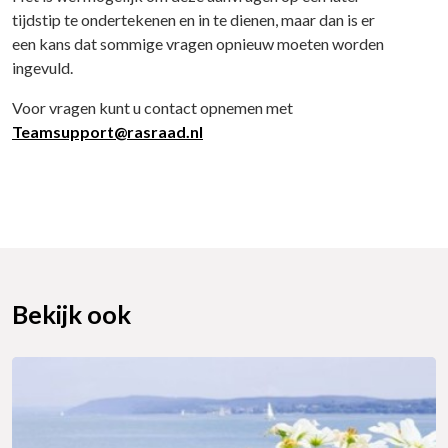
tijdstip te ondertekenen en in te dienen, maar dan is er
een kans dat sommige vragen opnieuw moeten worden
ingevuld.
Voor vragen kunt u contact opnemen met
Teamsupport@rasraad.nl
Bekijk ook