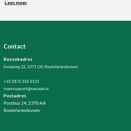
Lees meer
Contact
Bezoekadres
Sotaweg 22, 2371 GD Roelofarendsveen
+31 (0)71 332 6121
teamsupport@rasraad.nl
Postadres
Postbus 14, 2370 AA
Roelofarendsveen