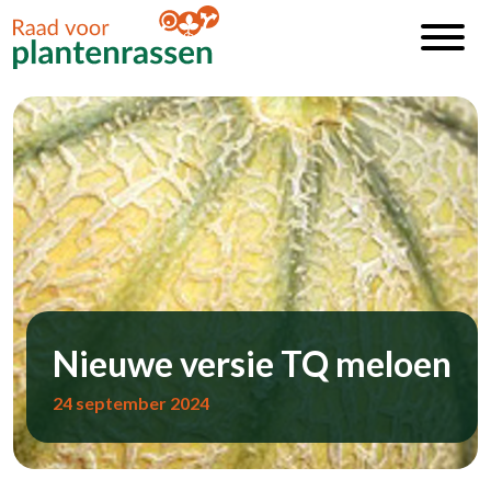
Nieuwe versie TQ meloen
24 september 2024