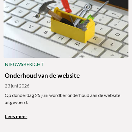
NIEUWSBERICHT
Onderhoud van de website
23 juni 2026
Op donderdag 25 juni wordt er onderhoud aan de website
uitgevoerd.
Lees meer