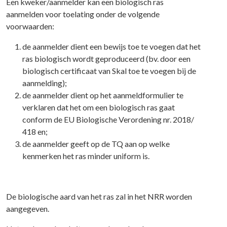
Een kweker/aanmelder kan een biologisch ras
aanmelden voor toelating onder de volgende
voorwaarden:
de aanmelder dient een bewijs toe te voegen dat het
ras biologisch wordt geproduceerd (bv. door een
biologisch certificaat van Skal toe te voegen bij de
aanmelding);
de aanmelder dient op het aanmeldformulier te
verklaren dat het om een biologisch ras gaat
conform de EU Biologische Verordening nr. 2018/
418 en;
de aanmelder geeft op de TQ aan op welke
kenmerken het ras minder uniform is.
De biologische aard van het ras zal in het NRR worden
aangegeven.