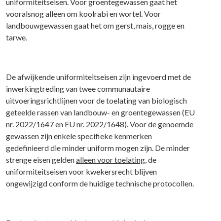
uniformiteitseisen. Voor groentegewassen gaat het
vooralsnog alleen om koolrabi en wortel. Voor
landbouwgewassen gaat het om gerst, mais, rogge en
tarwe.
De afwijkende uniformiteitseisen zijn ingevoerd met de
inwerkingtreding van twee communautaire
uitvoeringsrichtlijnen voor de toelating van biologisch
geteelde rassen van landbouw- en groentegewassen (EU
nr. 2022/1647 en EU nr. 2022/1648). Voor de genoemde
gewassen zijn enkele specifieke kenmerken
gedefinieerd die minder uniform mogen zijn. De minder
strenge eisen gelden
alleen voor toelating
, de
uniformiteitseisen voor kwekersrecht blijven
ongewijzigd conform de huidige technische protocollen.