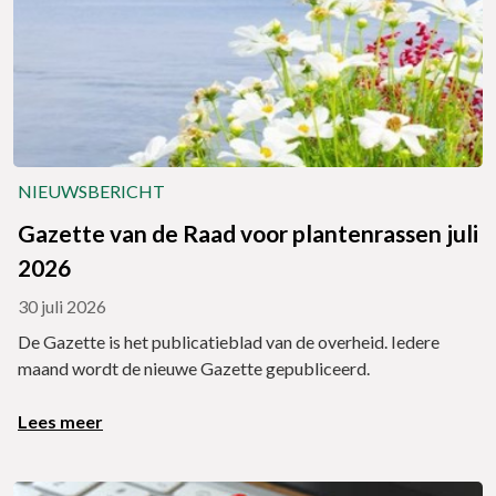
NIEUWSBERICHT
Gazette van de Raad voor plantenrassen juli
2026
30 juli 2026
De Gazette is het publicatieblad van de overheid. Iedere
maand wordt de nieuwe Gazette gepubliceerd.
Lees meer