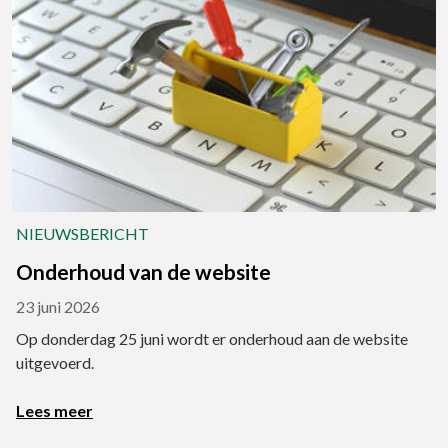
NIEUWSBERICHT
Onderhoud van de website
23 juni 2026
Op donderdag 25 juni wordt er onderhoud aan de website
uitgevoerd.
Lees meer