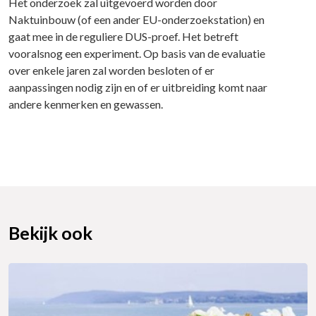
Het onderzoek zal uitgevoerd worden door
Naktuinbouw (of een ander EU-onderzoekstation) en
gaat mee in de reguliere DUS-proef. Het betreft
vooralsnog een experiment. Op basis van de evaluatie
over enkele jaren zal worden besloten of er
aanpassingen nodig zijn en of er uitbreiding komt naar
andere kenmerken en gewassen.
Bekijk ook