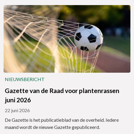
NIEUWSBERICHT
Gazette van de Raad voor plantenrassen
juni 2026
22 juni 2026
De Gazette is het publicatieblad van de overheid. Iedere
maand wordt de nieuwe Gazette gepubliceerd.