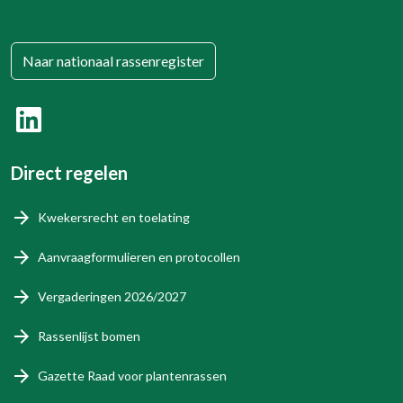
Naar nationaal rassenregister
Direct regelen
Kwekersrecht en toelating
Aanvraagformulieren en protocollen
Vergaderingen 2026/2027
Rassenlijst bomen
Gazette Raad voor plantenrassen