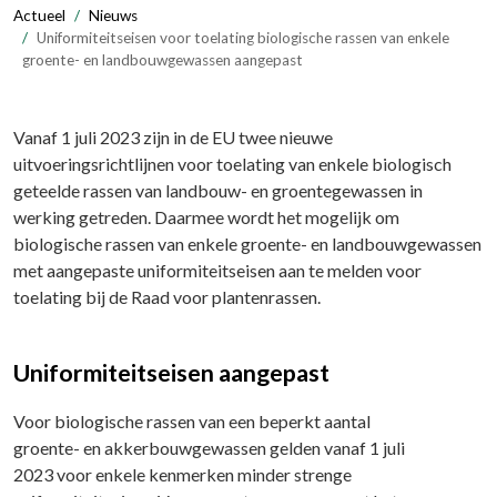
Actueel
Nieuws
Uniformiteitseisen voor toelating biologische rassen van enkele
groente- en landbouwgewassen aangepast
Vanaf 1 juli 2023 zijn in de EU twee nieuwe
uitvoeringsrichtlijnen voor toelating van enkele biologisch
geteelde rassen van landbouw- en groentegewassen in
werking getreden. Daarmee wordt het mogelijk om
biologische rassen van enkele groente- en landbouwgewassen
met aangepaste uniformiteitseisen aan te melden voor
toelating bij de Raad voor plantenrassen.
Uniformiteitseisen aangepast
Voor biologische rassen van een beperkt aantal
groente- en akkerbouwgewassen gelden vanaf 1 juli
2023 voor enkele kenmerken minder strenge