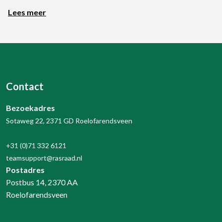
Lees meer
Contact
Bezoekadres
Sotaweg 22, 2371 GD Roelofarendsveen
+31 (0)71 332 6121
teamsupport@rasraad.nl
Postadres
Postbus 14, 2370 AA
Roelofarendsveen