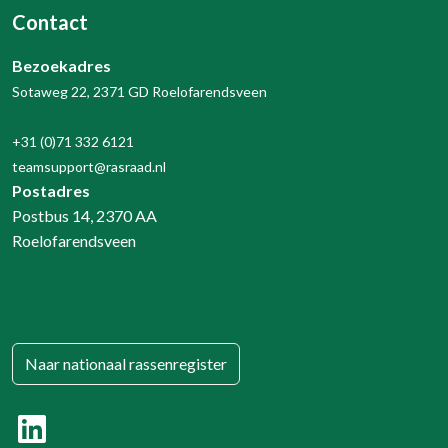
Contact
Bezoekadres
Sotaweg 22, 2371 GD Roelofarendsveen
+31 (0)71 332 6121
teamsupport@rasraad.nl
Postadres
Postbus 14, 2370 AA
Roelofarendsveen
Naar nationaal rassenregister