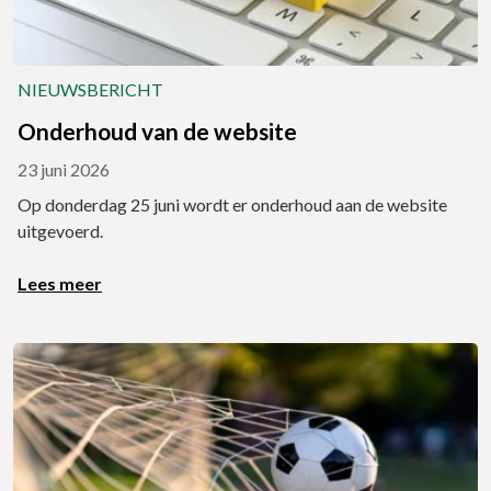
NIEUWSBERICHT
Onderhoud van de website
23 juni 2026
Op donderdag 25 juni wordt er onderhoud aan de website
uitgevoerd.
Lees meer