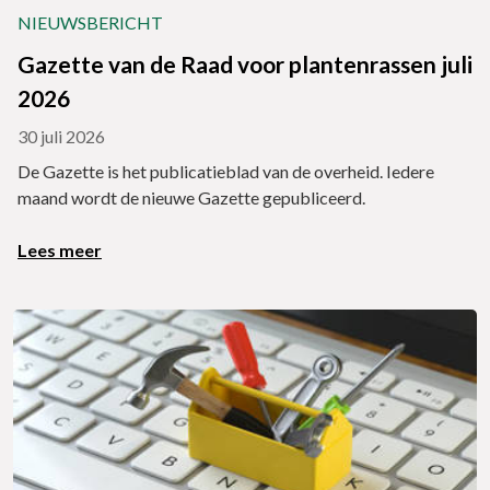
NIEUWSBERICHT
Gazette van de Raad voor plantenrassen juli
2026
30 juli 2026
De Gazette is het publicatieblad van de overheid. Iedere
maand wordt de nieuwe Gazette gepubliceerd.
Lees meer