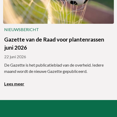
NIEUWSBERICHT
Gazette van de Raad voor plantenrassen
juni 2026
22 juni 2026
De Gazette is het publicatieblad van de overheid. Iedere
maand wordt de nieuwe Gazette gepubliceerd.
Lees meer