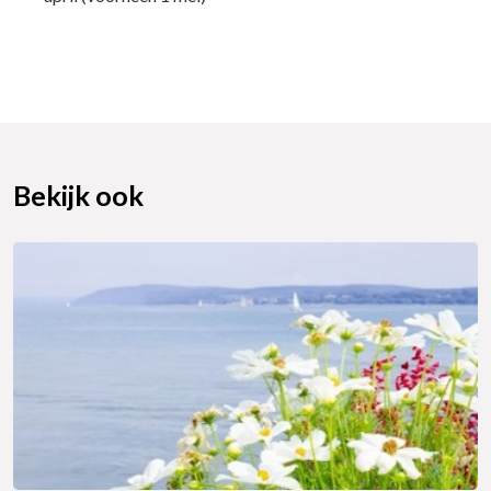
Bekijk ook