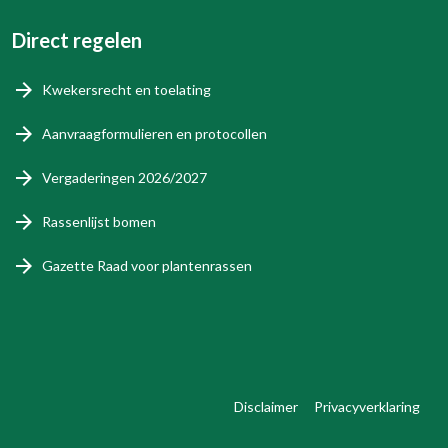
Direct regelen
Kwekersrecht en toelating
Aanvraagformulieren en protocollen
Vergaderingen 2026/2027
Rassenlijst bomen
Gazette Raad voor plantenrassen
Disclaimer
Privacyverklaring