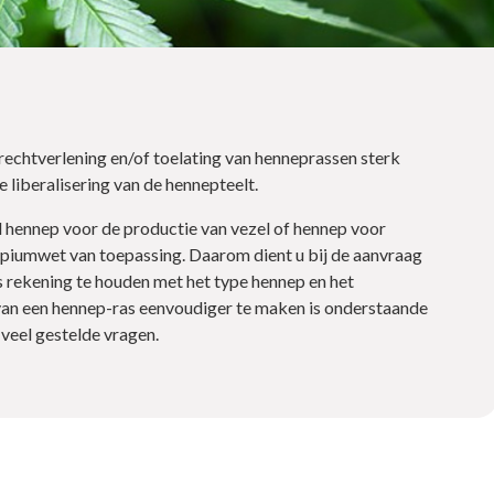
rechtverlening en/of toelating van henneprassen sterk
e liberalisering van de hennepteelt.
 hennep voor de productie van vezel of hennep voor
Opiumwet van toepassing. Daarom dient u bij de aanvraag
 rekening te houden met het type hennep en het
an een hennep-ras eenvoudiger te maken is onderstaande
veel gestelde vragen.