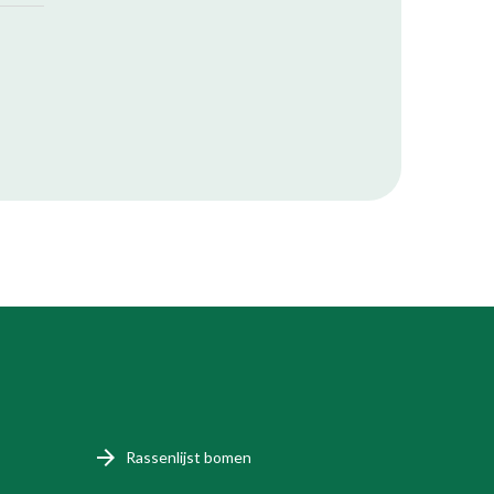
Rassenlijst bomen