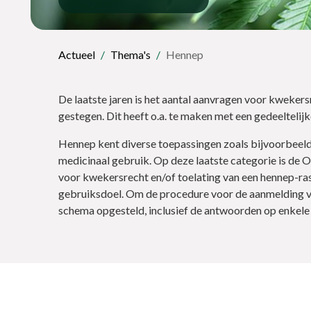
Actueel
Thema's
Hennep
De laatste jaren is het aantal aanvragen voor kwekers
gestegen. Dit heeft o.a. te maken met een gedeeltelijk
Hennep kent diverse toepassingen zoals bijvoorbeeld
medicinaal gebruik. Op deze laatste categorie is de 
voor kwekersrecht en/of toelating van een hennep-ras
gebruiksdoel. Om de procedure voor de aanmelding v
schema opgesteld, inclusief de antwoorden op enkele 