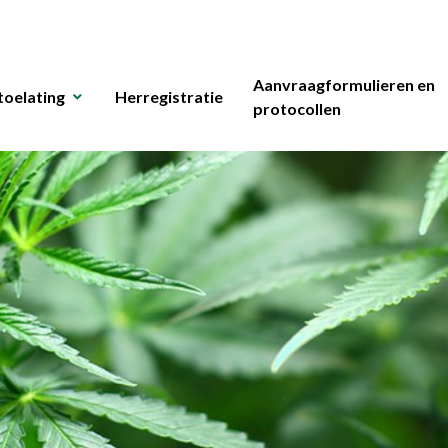
Aanvraagformulieren en
toelating
Herregistratie
protocollen