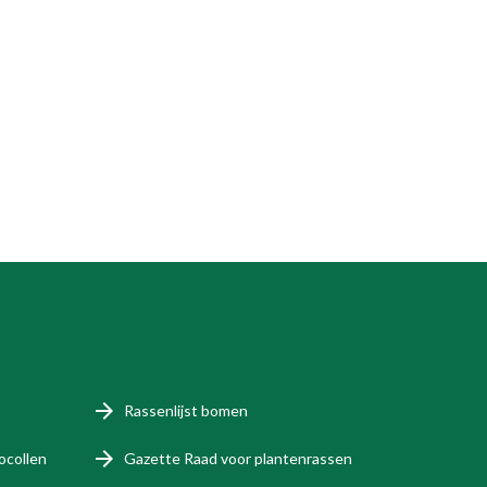
Rassenlijst bomen
ocollen
Gazette Raad voor plantenrassen