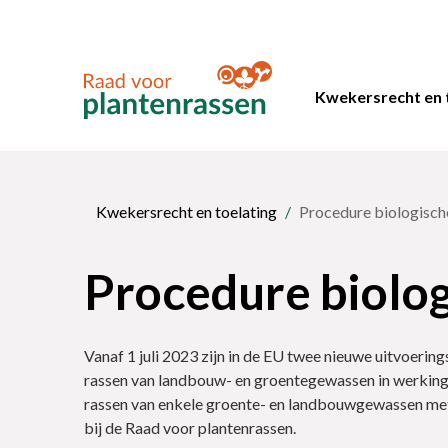
Kwekersrecht en 
Kwekersrecht en toelating
Procedure biologisch
Procedure biolog
Vanaf 1 juli 2023 zijn in de EU twee nieuwe uitvoering
rassen van landbouw- en groentegewassen in werking
rassen van enkele groente- en landbouwgewassen met 
bij de Raad voor plantenrassen.